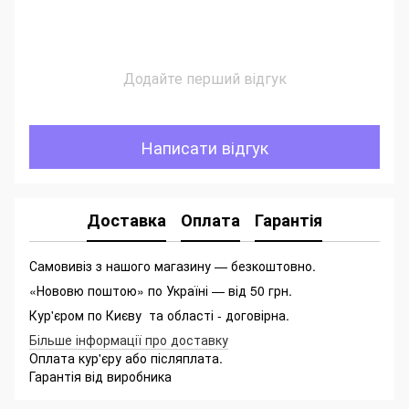
Додайте перший відгук
Написати відгук
Доставка
Оплата
Гарантія
Самовивіз з нашого магазину — безкоштовно.
«Нововю поштою» по Україні — від 50 грн.
Кур'єром по Києву та області - договірна.
Більше інформації про доставку
Оплата кур'єру або післяплата.
Гарантія від виробника