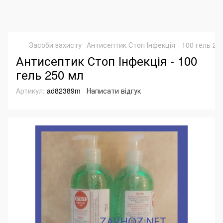
Засоби захисту
Антисептик Стоп Інфекція - 100 гель 25
Антисептик Стоп Інфекція - 100
гель 250 мл
Артикул:
ad82389m
Написати відгук