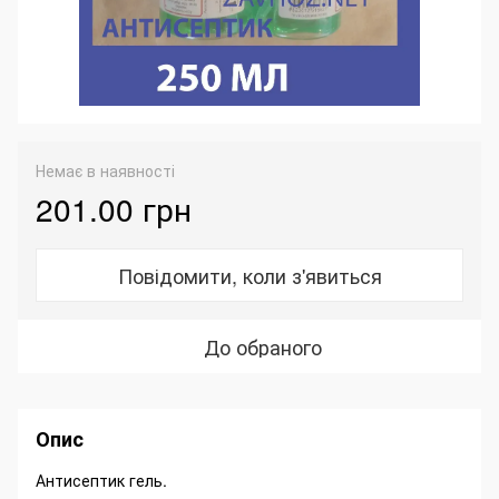
Немає в наявності
201.00 грн
Повідомити, коли з'явиться
До обраного
Опис
Антисептик гель.