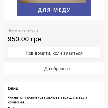
Немає в наявності
950.00 грн
Повідомити, коли з'явиться
До обраного
Опис
Якісна поліпропіленова харчова тара для меду з
кришками.