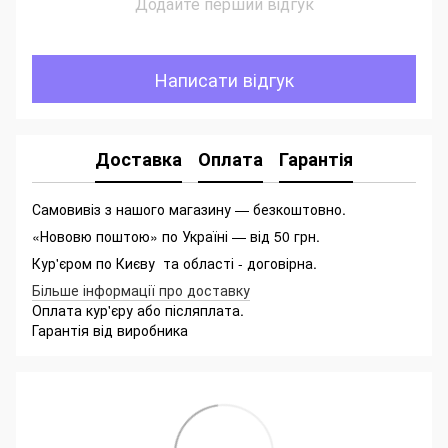
Додайте перший відгук
Написати відгук
Доставка
Оплата
Гарантія
Самовивіз з нашого магазину — безкоштовно.
«Нововю поштою» по Україні — від 50 грн.
Кур'єром по Києву та області - договірна.
Більше інформації про доставку
Оплата кур'єру або післяплата.
Гарантія від виробника