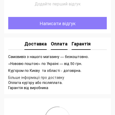
Додайте перший відгук
Написати відгук
Доставка
Оплата
Гарантія
Самовивіз з нашого магазину — безкоштовно.
«Нововю поштою» по Україні — від 50 грн.
Кур'єром по Києву та області - договірна.
Більше інформації про доставку
Оплата кур'єру або післяплата.
Гарантія від виробника