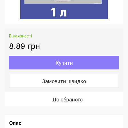
В наявності
8.89 грн
Купити
Замовити швидко
До обраного
Опис