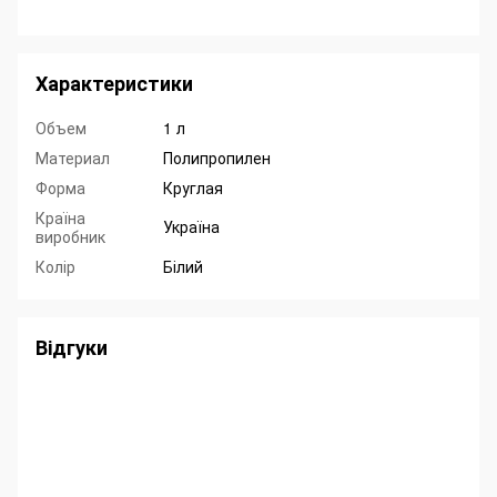
Характеристики
Объем
1 л
Материал
Полипропилен
Форма
Круглая
Країна
Україна
виробник
Колір
Білий
Відгуки