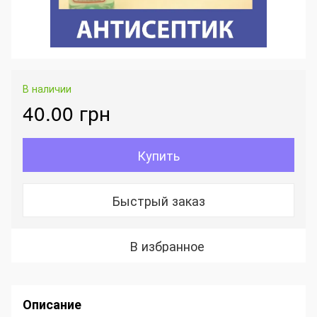
В наличии
40.00 грн
Купить
Быстрый заказ
В избранное
Описание