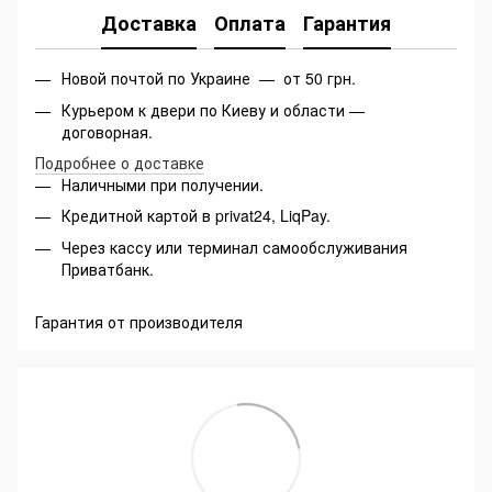
Доставка
Оплата
Гарантия
Новой почтой по Украине — от 50 грн.
Курьером к двери по Киеву и области —
договорная.
Подробнее о доставке
Наличными при получении.
Кредитной картой в privat24, LiqPay.
Через кассу или терминал самообслуживания
Приватбанк.
Гарантия от производителя