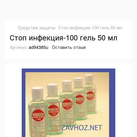
Средства защиты
Стоп инфекция-100 гель 50 мл
Стоп инфекция-100 гель 50 мл
Артикул:
ad94385u
Оставить отзыв