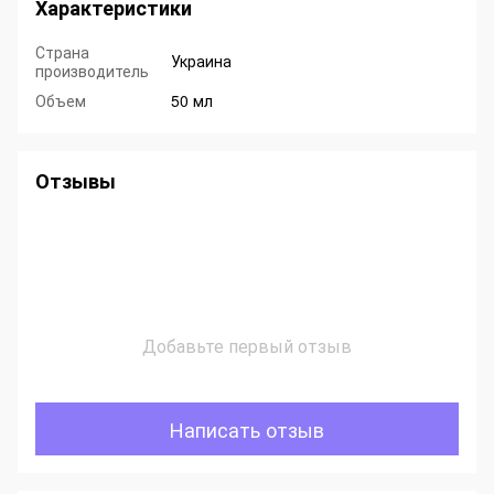
Характеристики
Страна
Украина
производитель
Объем
50 мл
Отзывы
Добавьте первый отзыв
Написать отзыв