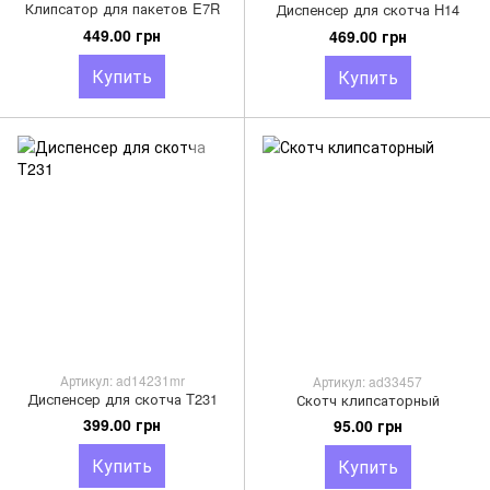
Клипсатор для пакетов E7R
Диспенсер для скотча H14
449.00 грн
469.00 грн
Купить
Купить
Артикул: ad14231mr
Артикул: ad33457
Диспенсер для скотча T231
Скотч клипсаторный
399.00 грн
95.00 грн
Купить
Купить