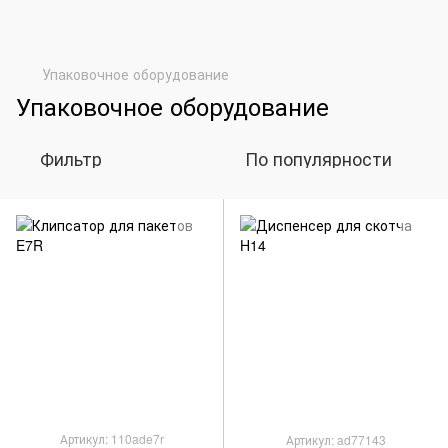
Упаковочное оборудование
Упаковочное оборудование
Фильтр
По популярности
Артикул: 110ade7r
Артикул: ad77143