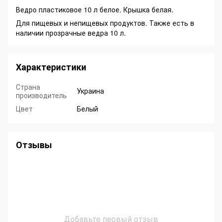
Ведро пластиковое 10 л белое. Крышка белая.
Для пищевых и непищевых продуктов. Также есть в
наличии прозрачные ведра 10 л.
Характеристики
Страна
Украина
производитель
Цвет
Белый
Отзывы
Добавьте первый отзыв