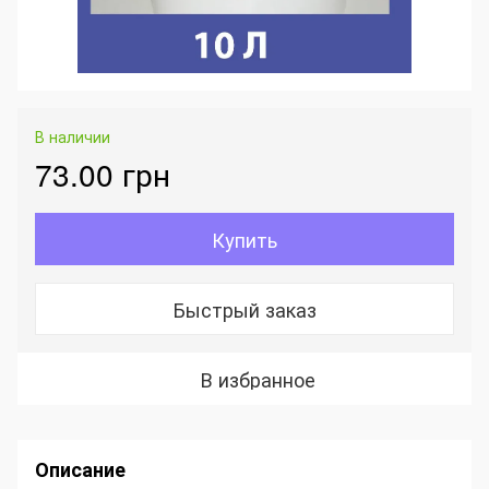
В наличии
73.00 грн
Купить
Быстрый заказ
В избранное
Описание