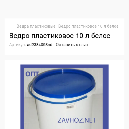
Ведра пластиковые
Ведро пластиковое 10 л белое
Ведро пластиковое 10 л белое
Артикул:
ad2384093nd
Оставить отзыв