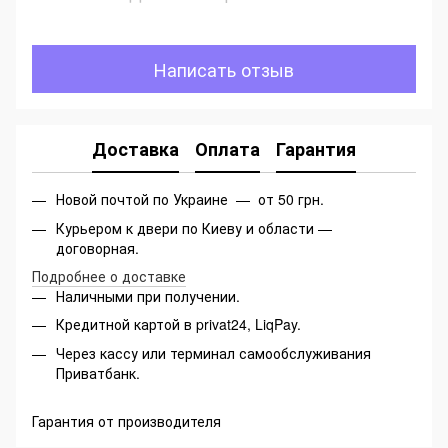
Написать отзыв
Доставка
Оплата
Гарантия
Новой почтой по Украине — от 50 грн.
Курьером к двери по Киеву и области —
договорная.
Подробнее о доставке
Наличными при получении.
Кредитной картой в privat24, LiqPay.
Через кассу или терминал самообслуживания
Приватбанк.
Гарантия от производителя