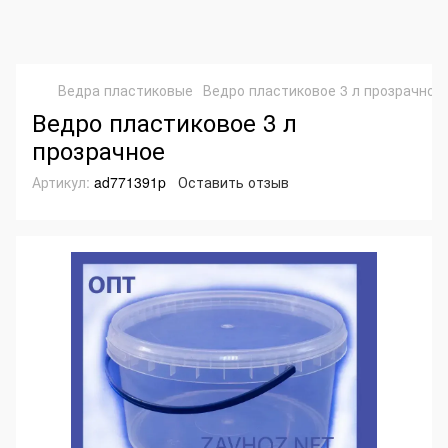
Ведра пластиковые
Ведро пластиковое 3 л прозрачное
Ведро пластиковое 3 л
прозрачное
Артикул:
ad771391p
Оставить отзыв