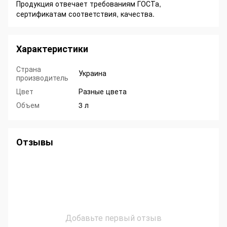
Продукция отвечает требованиям ГОСТа,
сертификатам соответствия, качества.
Характеристики
Страна
Украина
производитель
Цвет
Разные цвета
Объем
3 л
Отзывы
Добавьте первый отзыв