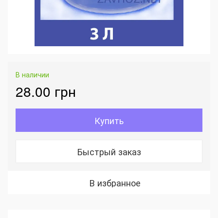
В наличии
28.00 грн
Купить
Быстрый заказ
В избранное