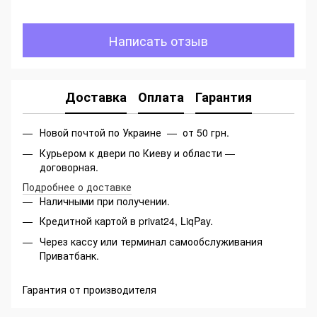
Написать отзыв
Доставка
Оплата
Гарантия
Новой почтой по Украине — от 50 грн.
Курьером к двери по Киеву и области —
договорная.
Подробнее о доставке
Наличными при получении.
Кредитной картой в privat24, LiqPay.
Через кассу или терминал самообслуживания
Приватбанк.
Гарантия от производителя